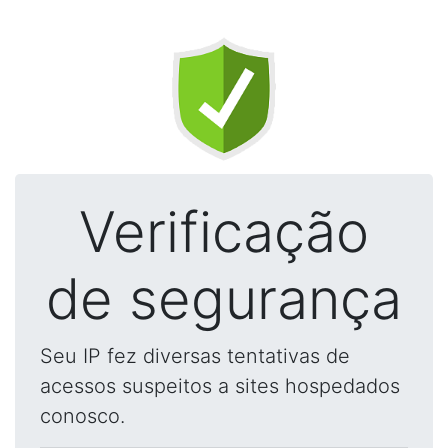
Verificação
de segurança
Seu IP fez diversas tentativas de
acessos suspeitos a sites hospedados
conosco.