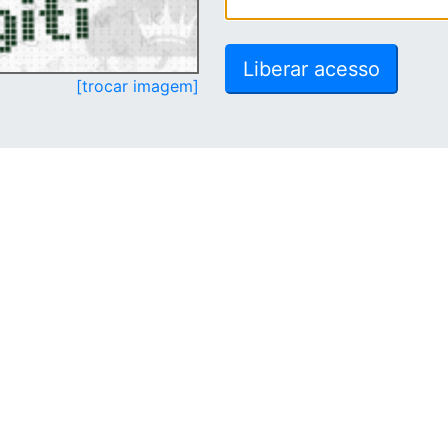
[trocar imagem]