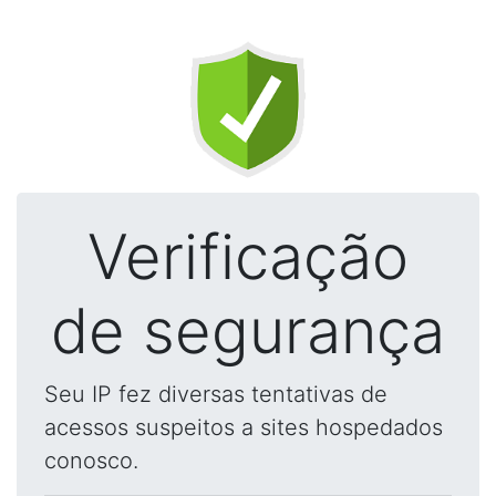
Verificação
de segurança
Seu IP fez diversas tentativas de
acessos suspeitos a sites hospedados
conosco.