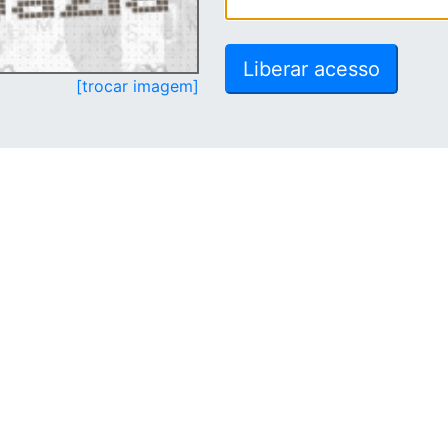
[trocar imagem]