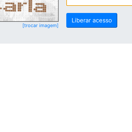
[trocar imagem]