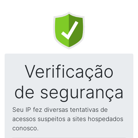
Verificação
de segurança
Seu IP fez diversas tentativas de
acessos suspeitos a sites hospedados
conosco.