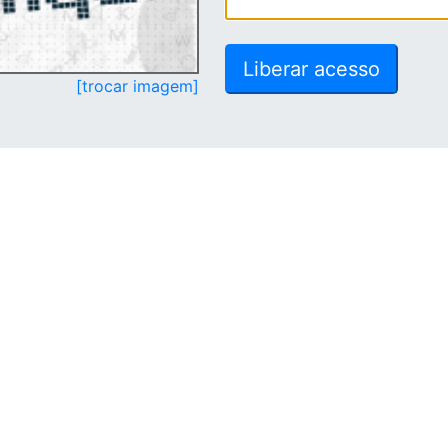
[trocar imagem]