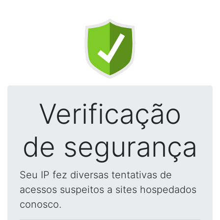
Verificação
de segurança
Seu IP fez diversas tentativas de
acessos suspeitos a sites hospedados
conosco.