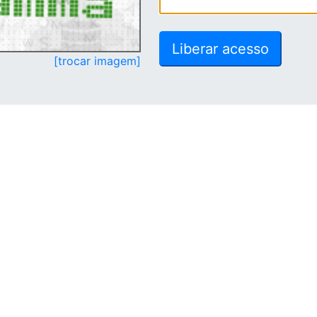
[trocar imagem]