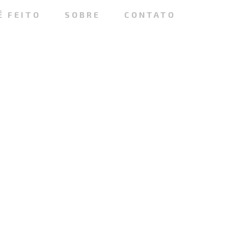
É FEITO
SOBRE
CONTATO