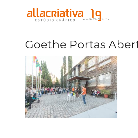
Goethe Portas Aber