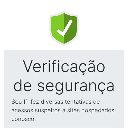
Verificação
de segurança
Seu IP fez diversas tentativas de
acessos suspeitos a sites hospedados
conosco.