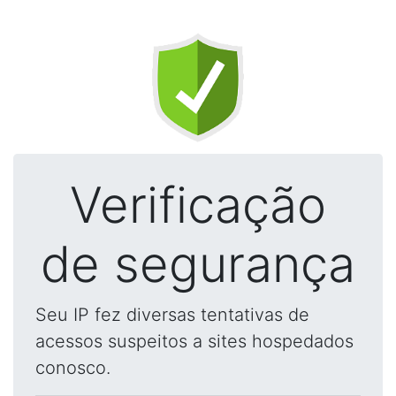
Verificação
de segurança
Seu IP fez diversas tentativas de
acessos suspeitos a sites hospedados
conosco.