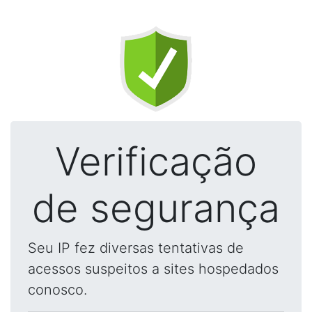
Verificação
de segurança
Seu IP fez diversas tentativas de
acessos suspeitos a sites hospedados
conosco.