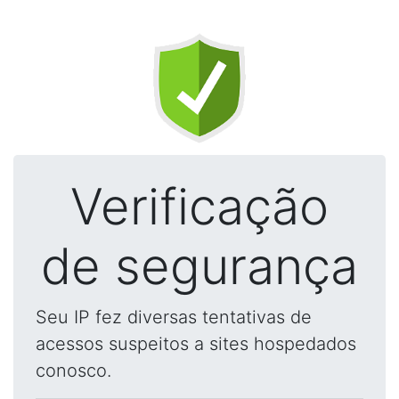
Verificação
de segurança
Seu IP fez diversas tentativas de
acessos suspeitos a sites hospedados
conosco.