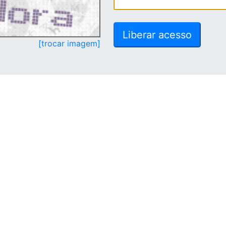
[trocar imagem]