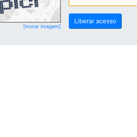
[trocar imagem]