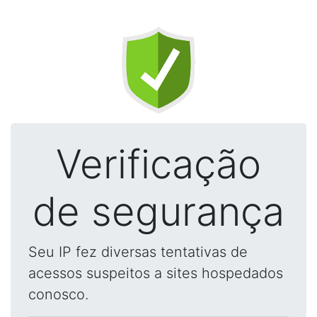
Verificação
de segurança
Seu IP fez diversas tentativas de
acessos suspeitos a sites hospedados
conosco.