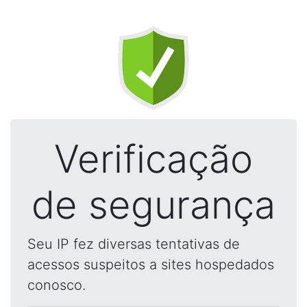
Verificação
de segurança
Seu IP fez diversas tentativas de
acessos suspeitos a sites hospedados
conosco.