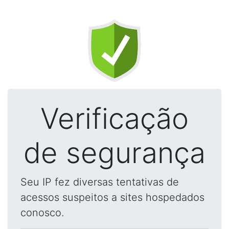
Verificação
de segurança
Seu IP fez diversas tentativas de
acessos suspeitos a sites hospedados
conosco.