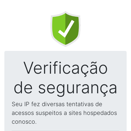
Verificação
de segurança
Seu IP fez diversas tentativas de
acessos suspeitos a sites hospedados
conosco.