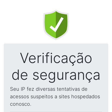
Verificação
de segurança
Seu IP fez diversas tentativas de
acessos suspeitos a sites hospedados
conosco.