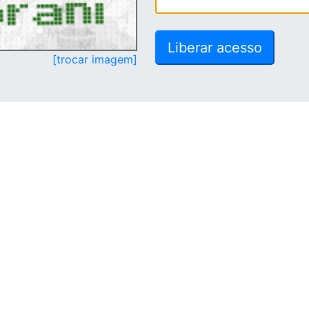
[trocar imagem]