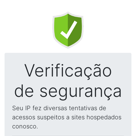
Verificação
de segurança
Seu IP fez diversas tentativas de
acessos suspeitos a sites hospedados
conosco.