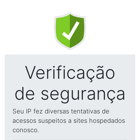
Verificação
de segurança
Seu IP fez diversas tentativas de
acessos suspeitos a sites hospedados
conosco.