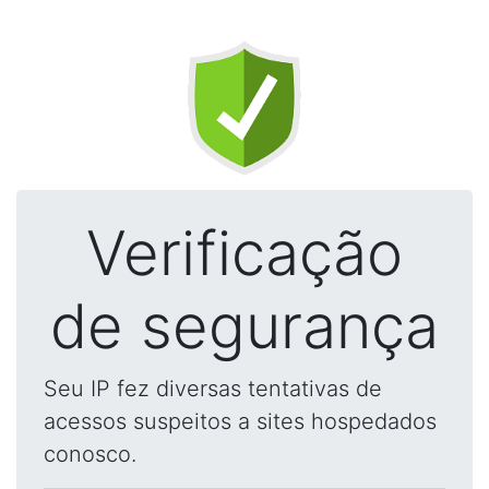
Verificação
de segurança
Seu IP fez diversas tentativas de
acessos suspeitos a sites hospedados
conosco.