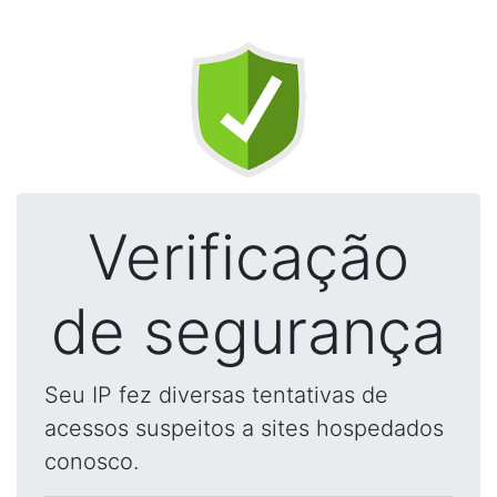
Verificação
de segurança
Seu IP fez diversas tentativas de
acessos suspeitos a sites hospedados
conosco.