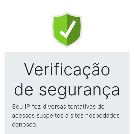
Verificação
de segurança
Seu IP fez diversas tentativas de
acessos suspeitos a sites hospedados
conosco.