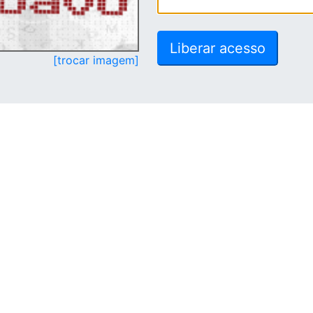
[trocar imagem]