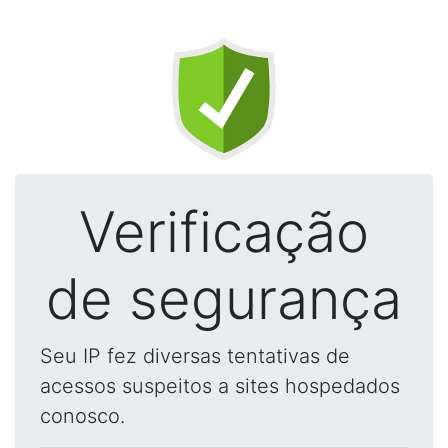
Verificação
de segurança
Seu IP fez diversas tentativas de
acessos suspeitos a sites hospedados
conosco.