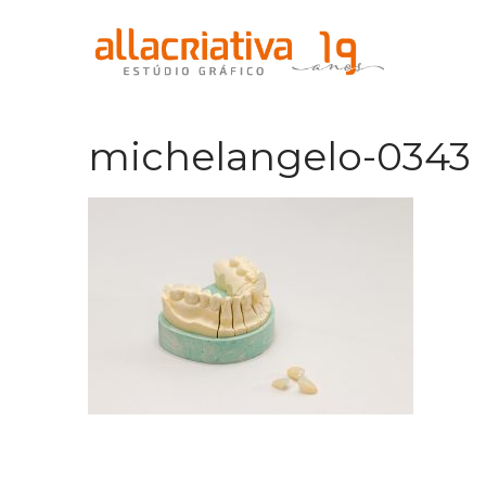
michelangelo-0343