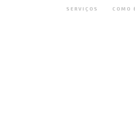
SERVIÇOS
COMO 