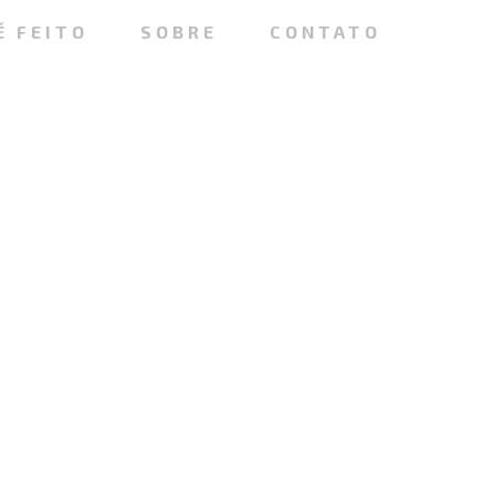
É FEITO
SOBRE
CONTATO