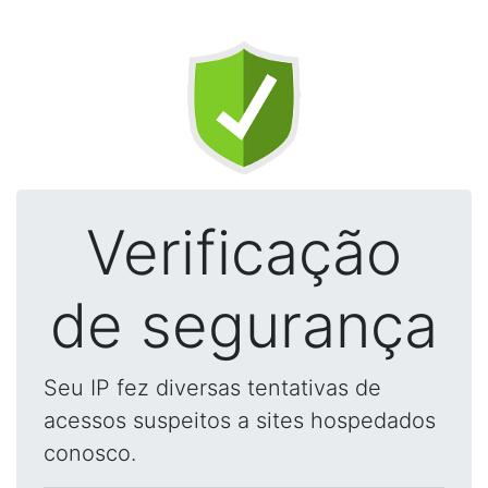
Verificação
de segurança
Seu IP fez diversas tentativas de
acessos suspeitos a sites hospedados
conosco.