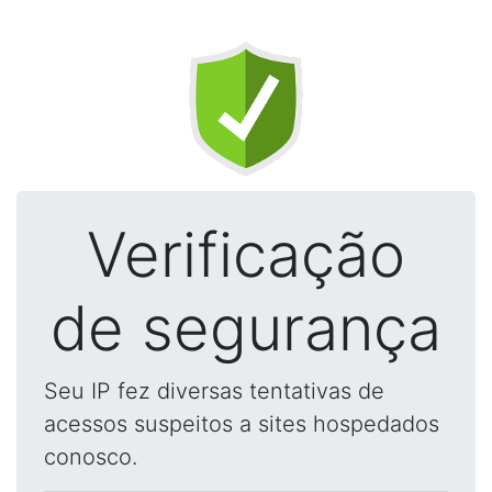
Verificação
de segurança
Seu IP fez diversas tentativas de
acessos suspeitos a sites hospedados
conosco.