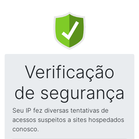
Verificação
de segurança
Seu IP fez diversas tentativas de
acessos suspeitos a sites hospedados
conosco.