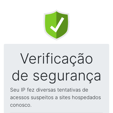
Verificação
de segurança
Seu IP fez diversas tentativas de
acessos suspeitos a sites hospedados
conosco.