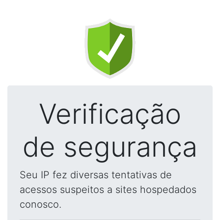
Verificação
de segurança
Seu IP fez diversas tentativas de
acessos suspeitos a sites hospedados
conosco.