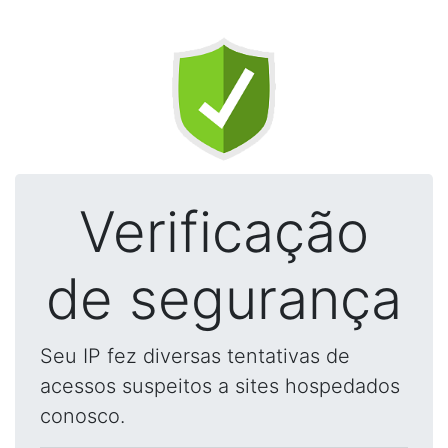
Verificação
de segurança
Seu IP fez diversas tentativas de
acessos suspeitos a sites hospedados
conosco.