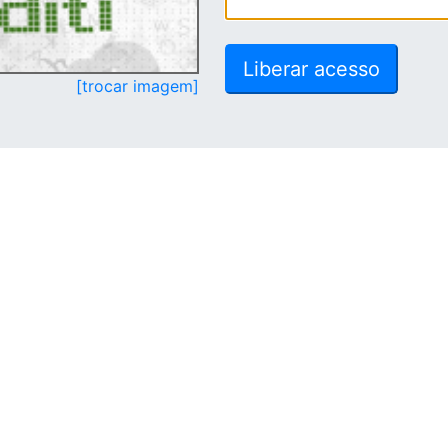
[trocar imagem]