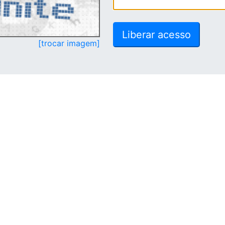
[trocar imagem]