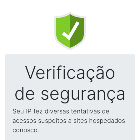
Verificação
de segurança
Seu IP fez diversas tentativas de
acessos suspeitos a sites hospedados
conosco.