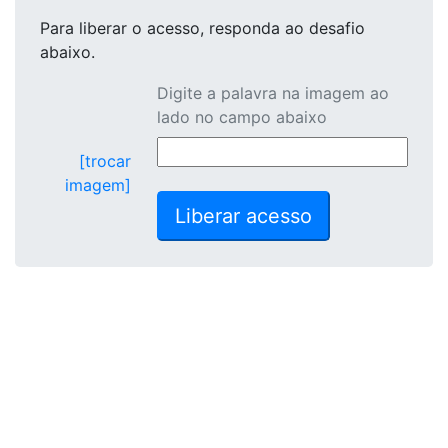
Para liberar o acesso
, responda ao desafio
abaixo.
Digite a palavra na imagem ao
lado no campo abaixo
[trocar
imagem]