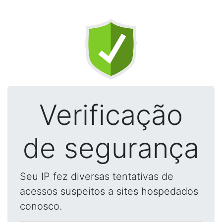
Verificação
de segurança
Seu IP fez diversas tentativas de
acessos suspeitos a sites hospedados
conosco.