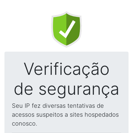
Verificação
de segurança
Seu IP fez diversas tentativas de
acessos suspeitos a sites hospedados
conosco.