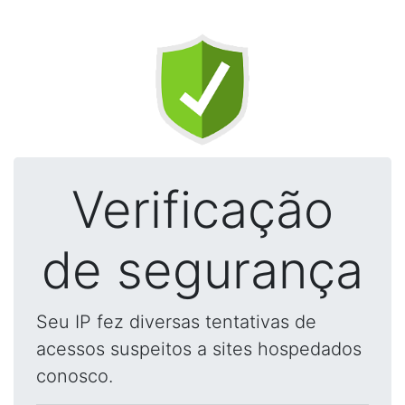
Verificação
de segurança
Seu IP fez diversas tentativas de
acessos suspeitos a sites hospedados
conosco.