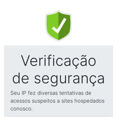
Verificação
de segurança
Seu IP fez diversas tentativas de
acessos suspeitos a sites hospedados
conosco.