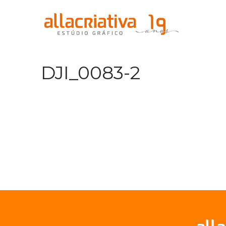
DJI_0083-2