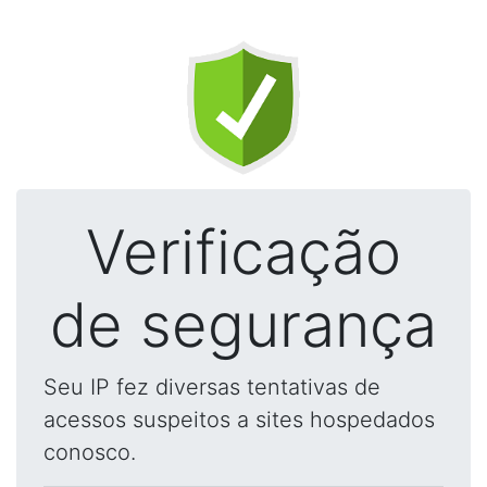
Verificação
de segurança
Seu IP fez diversas tentativas de
acessos suspeitos a sites hospedados
conosco.