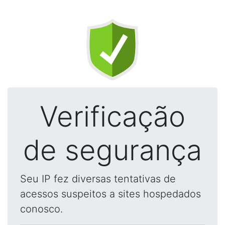
Verificação
de segurança
Seu IP fez diversas tentativas de
acessos suspeitos a sites hospedados
conosco.