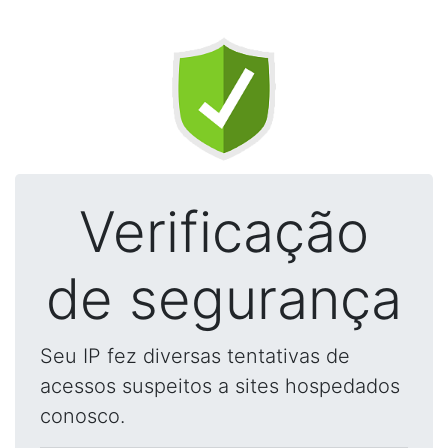
Verificação
de segurança
Seu IP fez diversas tentativas de
acessos suspeitos a sites hospedados
conosco.