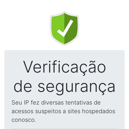
Verificação
de segurança
Seu IP fez diversas tentativas de
acessos suspeitos a sites hospedados
conosco.