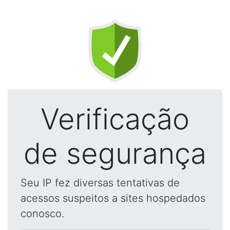
Verificação
de segurança
Seu IP fez diversas tentativas de
acessos suspeitos a sites hospedados
conosco.